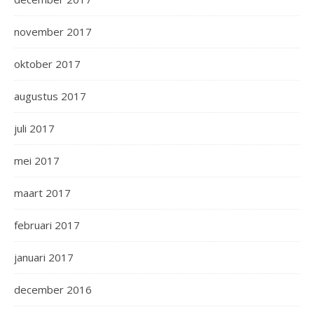
november 2017
oktober 2017
augustus 2017
juli 2017
mei 2017
maart 2017
februari 2017
januari 2017
december 2016