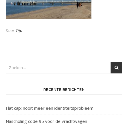
Door
Tijn
RECENTE BERICHTEN
Flat cap: nooit meer een identiteitsprobleem
Nascholing code 95 voor de vrachtwagen