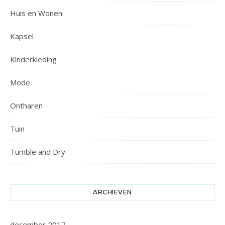
Huis en Wonen
Kapsel
Kinderkleding
Mode
Ontharen
Tuin
Tumble and Dry
ARCHIEVEN
december 2017