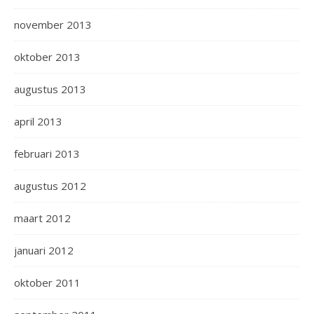
november 2013
oktober 2013
augustus 2013
april 2013
februari 2013
augustus 2012
maart 2012
januari 2012
oktober 2011