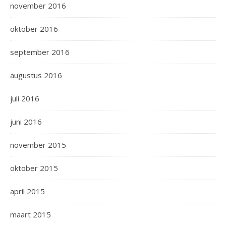
november 2016
oktober 2016
september 2016
augustus 2016
juli 2016
juni 2016
november 2015
oktober 2015
april 2015
maart 2015