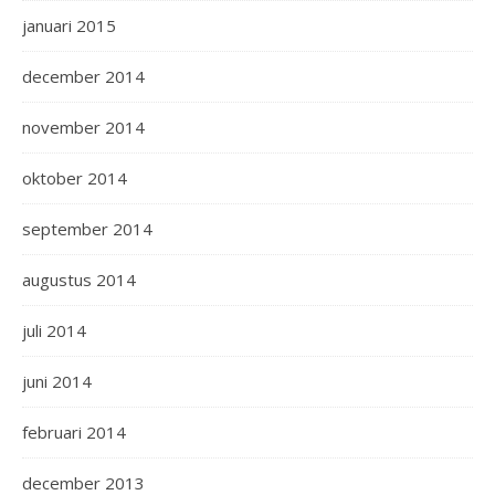
januari 2015
december 2014
november 2014
oktober 2014
september 2014
augustus 2014
juli 2014
juni 2014
februari 2014
december 2013