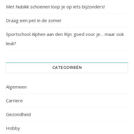
Met Nubikk schoenen loop je op iets bijzonders!
Draag een pet in de zomer
Sportschool Alphen aan den Rijn: goed voor je… maar ook
leuk?
CATEGORIEËN
Algemeen
Carriere
Gezondheid
Hobby