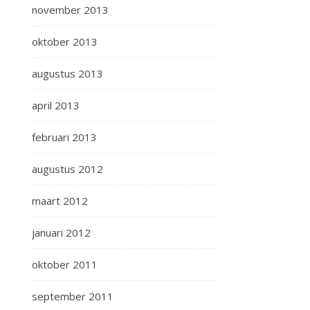
november 2013
oktober 2013
augustus 2013
april 2013
februari 2013
augustus 2012
maart 2012
januari 2012
oktober 2011
september 2011