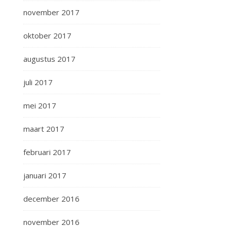
november 2017
oktober 2017
augustus 2017
juli 2017
mei 2017
maart 2017
februari 2017
januari 2017
december 2016
november 2016