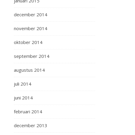
januari 2015
december 2014
november 2014
oktober 2014
september 2014
augustus 2014
juli 2014
juni 2014
februari 2014
december 2013