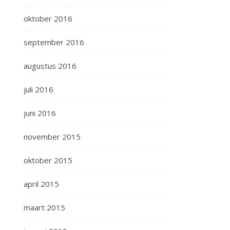
oktober 2016
september 2016
augustus 2016
juli 2016
juni 2016
november 2015
oktober 2015
april 2015
maart 2015