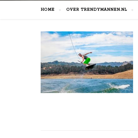
HOME
OVER TRENDYMANNEN.NL