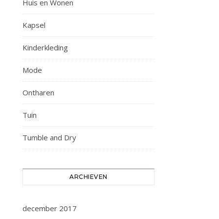
Huis en Wonen
Kapsel
Kinderkleding
Mode
Ontharen
Tuin
Tumble and Dry
ARCHIEVEN
december 2017