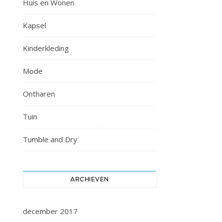
Huis en Wonen
Kapsel
Kinderkleding
Mode
Ontharen
Tuin
Tumble and Dry
ARCHIEVEN
december 2017