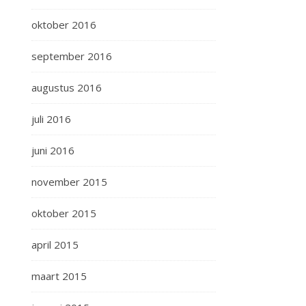
oktober 2016
september 2016
augustus 2016
juli 2016
juni 2016
november 2015
oktober 2015
april 2015
maart 2015