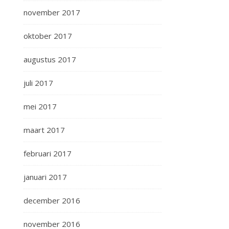
november 2017
oktober 2017
augustus 2017
juli 2017
mei 2017
maart 2017
februari 2017
januari 2017
december 2016
november 2016