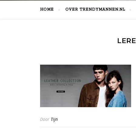
HOME
OVER TRENDYMANNEN.NL
LERE
Door
Tijn