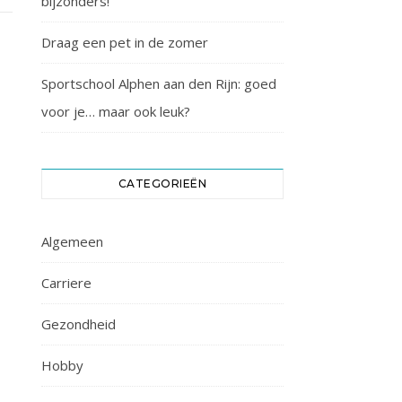
bijzonders!
Draag een pet in de zomer
Sportschool Alphen aan den Rijn: goed
voor je… maar ook leuk?
CATEGORIEËN
Algemeen
Carriere
Gezondheid
Hobby