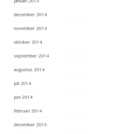
januari 2015
december 2014
november 2014
oktober 2014
september 2014
augustus 2014
juli 2014
juni 2014
februari 2014
december 2013