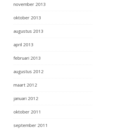
november 2013
oktober 2013
augustus 2013
april 2013
februari 2013
augustus 2012
maart 2012
januari 2012
oktober 2011
september 2011