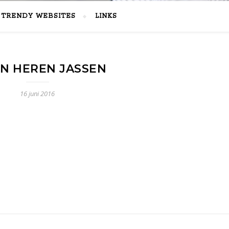
TRENDY WEBSITES
LINKS
N HEREN JASSEN
16 juni 2016