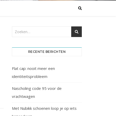
RECENTE BERICHTEN
Flat cap: nooit meer een
identiteitsprobleem
Nascholing code 95 voor de
vrachtwagen
Met Nubikk schoenen loop je op iets