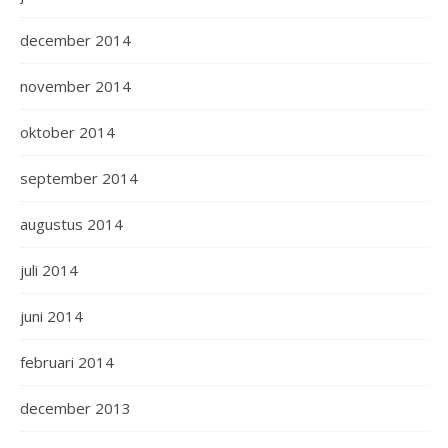
december 2014
november 2014
oktober 2014
september 2014
augustus 2014
juli 2014
juni 2014
februari 2014
december 2013