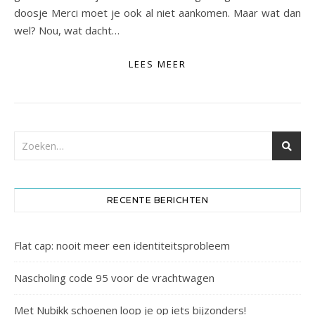
doosje Merci moet je ook al niet aankomen. Maar wat dan
wel? Nou, wat dacht…
LEES MEER
RECENTE BERICHTEN
Flat cap: nooit meer een identiteitsprobleem
Nascholing code 95 voor de vrachtwagen
Met Nubikk schoenen loop je op iets bijzonders!