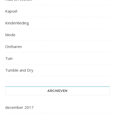
Kapsel
Kinderkleding
Mode
Ontharen
Tuin
Tumble and Dry
ARCHIEVEN
december 2017