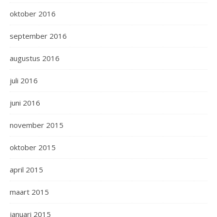
oktober 2016
september 2016
augustus 2016
juli 2016
juni 2016
november 2015
oktober 2015
april 2015
maart 2015
januari 2015