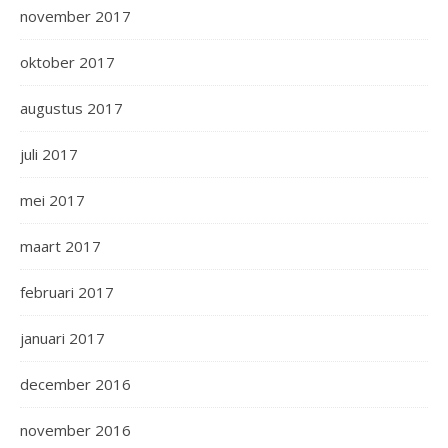
november 2017
oktober 2017
augustus 2017
juli 2017
mei 2017
maart 2017
februari 2017
januari 2017
december 2016
november 2016