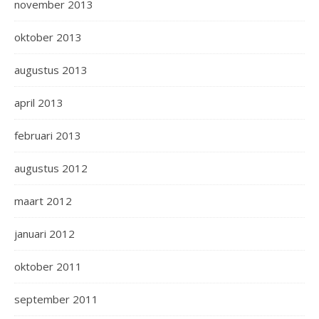
november 2013
oktober 2013
augustus 2013
april 2013
februari 2013
augustus 2012
maart 2012
januari 2012
oktober 2011
september 2011