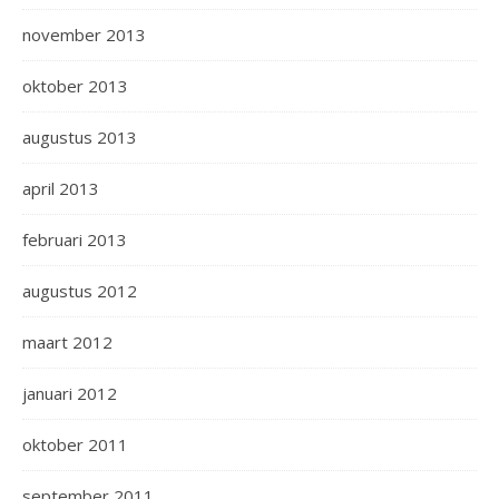
november 2013
oktober 2013
augustus 2013
april 2013
februari 2013
augustus 2012
maart 2012
januari 2012
oktober 2011
september 2011