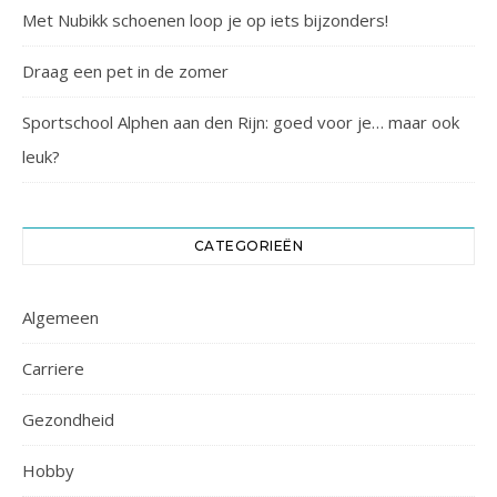
Met Nubikk schoenen loop je op iets bijzonders!
Draag een pet in de zomer
Sportschool Alphen aan den Rijn: goed voor je… maar ook
leuk?
CATEGORIEËN
Algemeen
Carriere
Gezondheid
Hobby