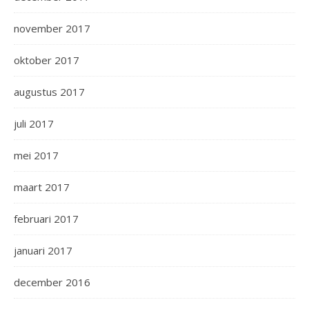
november 2017
oktober 2017
augustus 2017
juli 2017
mei 2017
maart 2017
februari 2017
januari 2017
december 2016