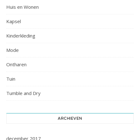
Huis en Wonen
Kapsel
Kinderkleding
Mode
Ontharen
Tuin
Tumble and Dry
ARCHIEVEN
december 2017