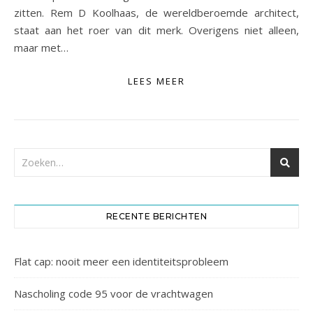
zitten. Rem D Koolhaas, de wereldberoemde architect,
staat aan het roer van dit merk. Overigens niet alleen,
maar met…
LEES MEER
RECENTE BERICHTEN
Flat cap: nooit meer een identiteitsprobleem
Nascholing code 95 voor de vrachtwagen