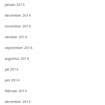
januari 2015
december 2014
november 2014
oktober 2014
september 2014
augustus 2014
juli 2014
juni 2014
februari 2014
december 2013