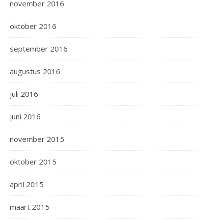
november 2016
oktober 2016
september 2016
augustus 2016
juli 2016
juni 2016
november 2015
oktober 2015
april 2015
maart 2015