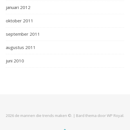
januari 2012
oktober 2011
september 2011
augustus 2011
juni 2010
2026 de mannen die trends maken ©. |
Bard thema door
WP Royal
.