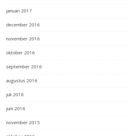
januari 2017
december 2016
november 2016
oktober 2016
september 2016
augustus 2016
juli 2016
juni 2016
november 2015