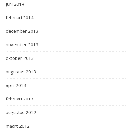
juni 2014
februari 2014
december 2013
november 2013
oktober 2013
augustus 2013
april 2013
februari 2013
augustus 2012
maart 2012