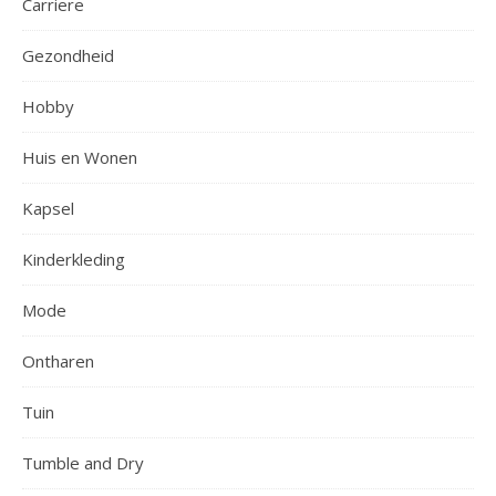
Carriere
Gezondheid
Hobby
Huis en Wonen
Kapsel
Kinderkleding
Mode
Ontharen
Tuin
Tumble and Dry