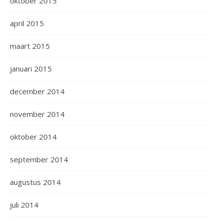
oktober 2015
april 2015
maart 2015
januari 2015
december 2014
november 2014
oktober 2014
september 2014
augustus 2014
juli 2014