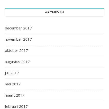
ARCHIEVEN
december 2017
november 2017
oktober 2017
augustus 2017
juli 2017
mei 2017
maart 2017
februari 2017