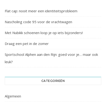
Flat cap: nooit meer een identiteitsprobleem
Nascholing code 95 voor de vrachtwagen
Met Nubikk schoenen loop je op iets bijzonders!
Draag een pet in de zomer
Sportschool Alphen aan den Rijn: goed voor je… maar ook
leuk?
CATEGORIEËN
Algemeen