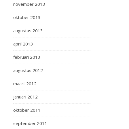
november 2013
oktober 2013
augustus 2013
april 2013
februari 2013
augustus 2012
maart 2012
januari 2012
oktober 2011
september 2011