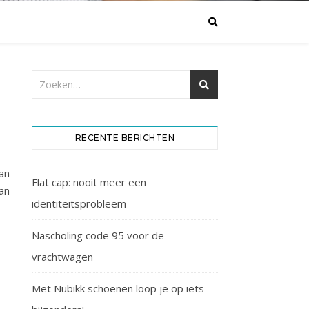
RECENTE BERICHTEN
an
Flat cap: nooit meer een
an
identiteitsprobleem
Nascholing code 95 voor de
vrachtwagen
Met Nubikk schoenen loop je op iets