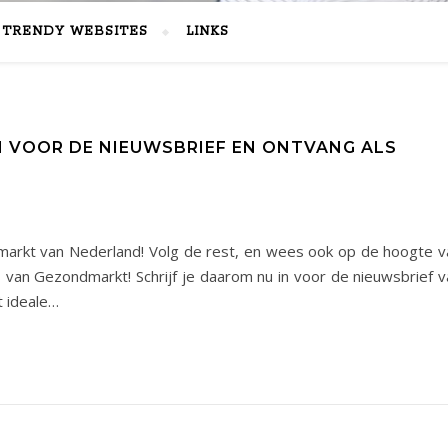
TRENDY WEBSITES
LINKS
IN VOOR DE NIEUWSBRIEF EN ONTVANG ALS
 markt van Nederland! Volg de rest, en wees ook op de hoogte v
s van Gezondmarkt! Schrijf je daarom nu in voor de nieuwsbrief v
 ideale…