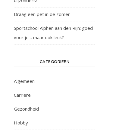
bijzonders!
Draag een pet in de zomer
Sportschool Alphen aan den Rijn: goed
voor je… maar ook leuk?
CATEGORIEËN
Algemeen
Carriere
Gezondheid
Hobby