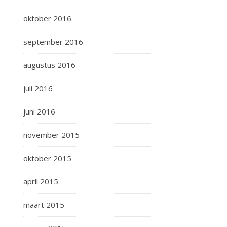
oktober 2016
september 2016
augustus 2016
juli 2016
juni 2016
november 2015
oktober 2015
april 2015
maart 2015