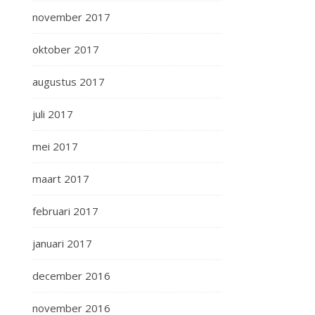
november 2017
oktober 2017
augustus 2017
juli 2017
mei 2017
maart 2017
februari 2017
januari 2017
december 2016
november 2016