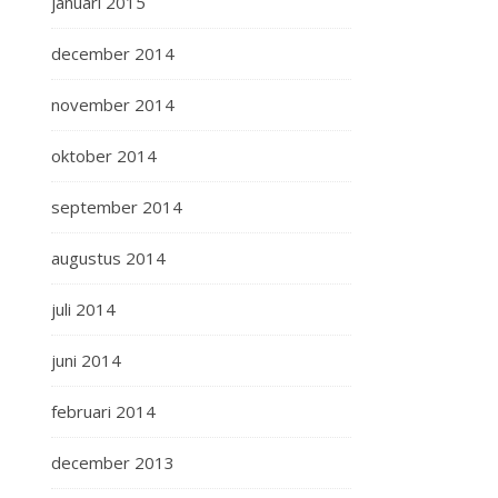
januari 2015
december 2014
november 2014
oktober 2014
september 2014
augustus 2014
juli 2014
juni 2014
februari 2014
december 2013