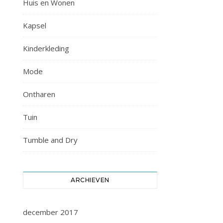
Huis en Wonen
Kapsel
Kinderkleding
Mode
Ontharen
Tuin
Tumble and Dry
ARCHIEVEN
december 2017