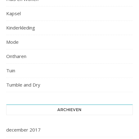
Kapsel
Kinderkleding
Mode
Ontharen
Tuin
Tumble and Dry
ARCHIEVEN
december 2017