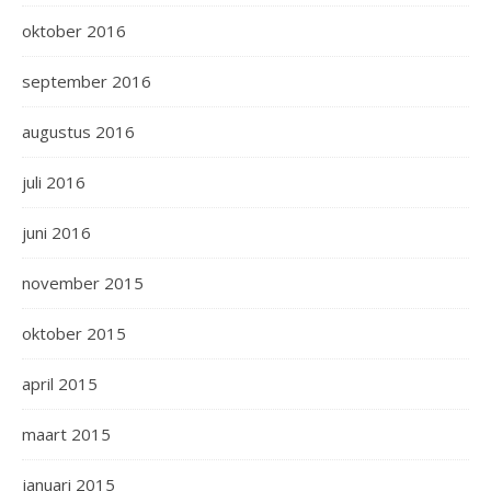
oktober 2016
september 2016
augustus 2016
juli 2016
juni 2016
november 2015
oktober 2015
april 2015
maart 2015
januari 2015