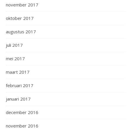
november 2017
oktober 2017
augustus 2017
juli 2017
mei 2017
maart 2017
februari 2017
januari 2017
december 2016
november 2016