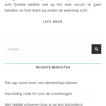
acht fysieke winkels ook op het web succes te gaan
behalen, en hoe! Want wij vinden de webshop echt…
LEES MEER
RECENTE BERICHTEN
Flat cap: nooit meer een identiteitsprobleem
Nascholing code 95 voor de vrachtwagen
Met Nubikk schoenen loop je op iets bijzonders!