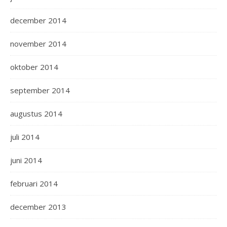
december 2014
november 2014
oktober 2014
september 2014
augustus 2014
juli 2014
juni 2014
februari 2014
december 2013