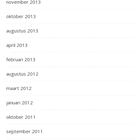
november 2013
oktober 2013
augustus 2013
april 2013
februari 2013
augustus 2012
maart 2012
januari 2012
oktober 2011
september 2011