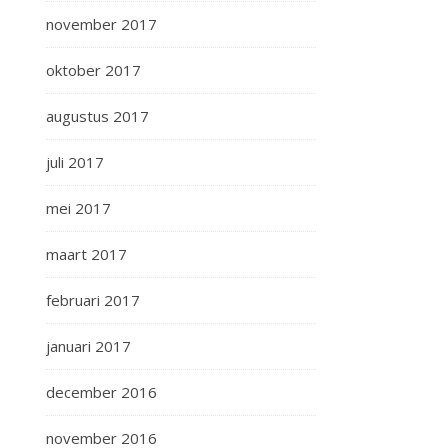
november 2017
oktober 2017
augustus 2017
juli 2017
mei 2017
maart 2017
februari 2017
januari 2017
december 2016
november 2016