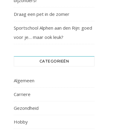
bijzonders!
Draag een pet in de zomer
Sportschool Alphen aan den Rijn: goed
voor je… maar ook leuk?
CATEGORIEËN
Algemeen
Carriere
Gezondheid
Hobby