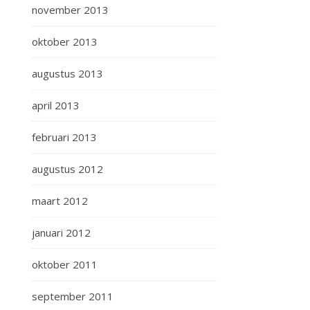
november 2013
oktober 2013
augustus 2013
april 2013
februari 2013
augustus 2012
maart 2012
januari 2012
oktober 2011
september 2011