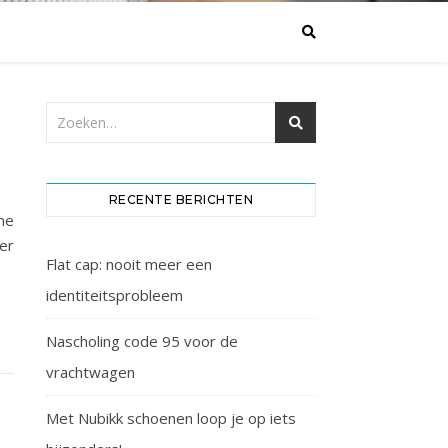
RECENTE BERICHTEN
ne
er
Flat cap: nooit meer een
identiteitsprobleem
Nascholing code 95 voor de
vrachtwagen
Met Nubikk schoenen loop je op iets