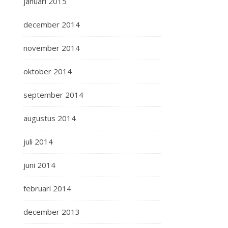
januari 2015
december 2014
november 2014
oktober 2014
september 2014
augustus 2014
juli 2014
juni 2014
februari 2014
december 2013