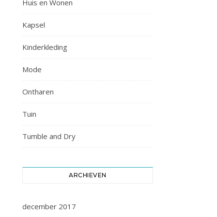
Huis en Wonen
Kapsel
Kinderkleding
Mode
Ontharen
Tuin
Tumble and Dry
ARCHIEVEN
december 2017