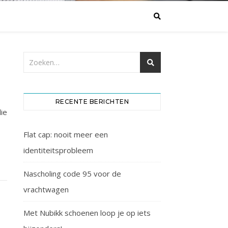
RECENTE BERICHTEN
ie
Flat cap: nooit meer een
identiteitsprobleem
Nascholing code 95 voor de
vrachtwagen
Met Nubikk schoenen loop je op iets