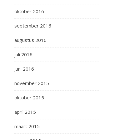
oktober 2016
september 2016
augustus 2016
juli 2016
juni 2016
november 2015
oktober 2015
april 2015
maart 2015