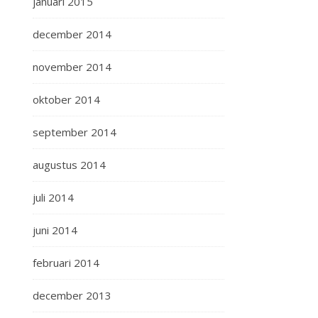
januari 2015
december 2014
november 2014
oktober 2014
september 2014
augustus 2014
juli 2014
juni 2014
februari 2014
december 2013