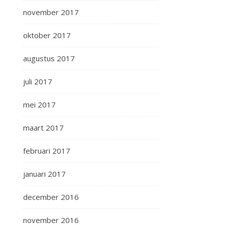
november 2017
oktober 2017
augustus 2017
juli 2017
mei 2017
maart 2017
februari 2017
januari 2017
december 2016
november 2016