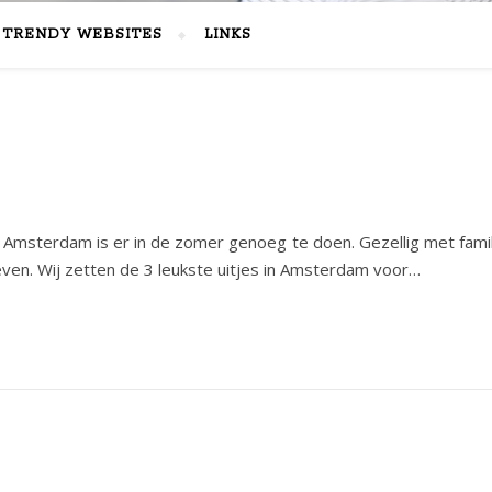
TRENDY WEBSITES
LINKS
 Amsterdam is er in de zomer genoeg te doen. Gezellig met famil
leven. Wij zetten de 3 leukste uitjes in Amsterdam voor…