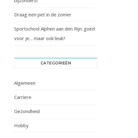
bijzonders!
Draag een pet in de zomer
Sportschool Alphen aan den Rijn: goed
voor je… maar ook leuk?
CATEGORIEËN
Algemeen
Carriere
Gezondheid
Hobby