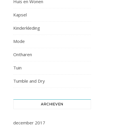
Huis en Wonen
Kapsel
Kinderkleding
Mode
Ontharen
Tuin
Tumble and Dry
ARCHIEVEN
december 2017