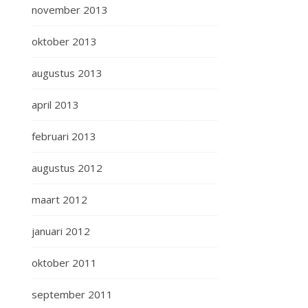
november 2013
oktober 2013
augustus 2013
april 2013
februari 2013
augustus 2012
maart 2012
januari 2012
oktober 2011
september 2011