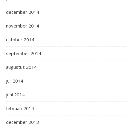
december 2014
november 2014
oktober 2014
september 2014
augustus 2014
juli 2014
juni 2014
februari 2014
december 2013