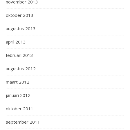
november 2013
oktober 2013
augustus 2013
april 2013
februari 2013
augustus 2012
maart 2012
januari 2012
oktober 2011
september 2011