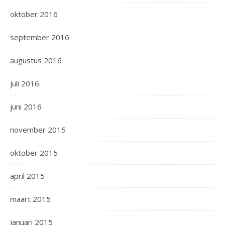
oktober 2016
september 2016
augustus 2016
juli 2016
juni 2016
november 2015
oktober 2015
april 2015
maart 2015
januari 2015