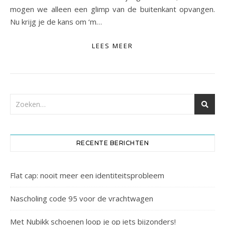
mogen we alleen een glimp van de buitenkant opvangen.
Nu krijg je de kans om ‘m…
LEES MEER
RECENTE BERICHTEN
Flat cap: nooit meer een identiteitsprobleem
Nascholing code 95 voor de vrachtwagen
Met Nubikk schoenen loop je op iets bijzonders!