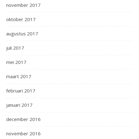
november 2017
oktober 2017
augustus 2017
juli 2017
mei 2017
maart 2017
februari 2017
januari 2017
december 2016
november 2016