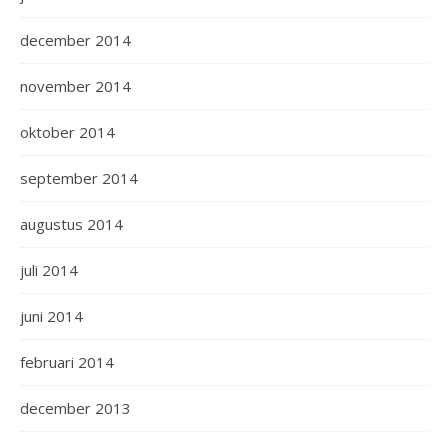
december 2014
november 2014
oktober 2014
september 2014
augustus 2014
juli 2014
juni 2014
februari 2014
december 2013