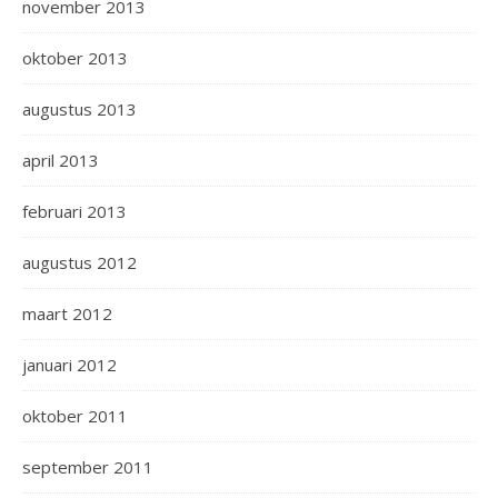
november 2013
oktober 2013
augustus 2013
april 2013
februari 2013
augustus 2012
maart 2012
januari 2012
oktober 2011
september 2011