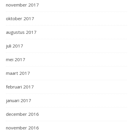
november 2017
oktober 2017
augustus 2017
juli 2017
mei 2017
maart 2017
februari 2017
januari 2017
december 2016
november 2016