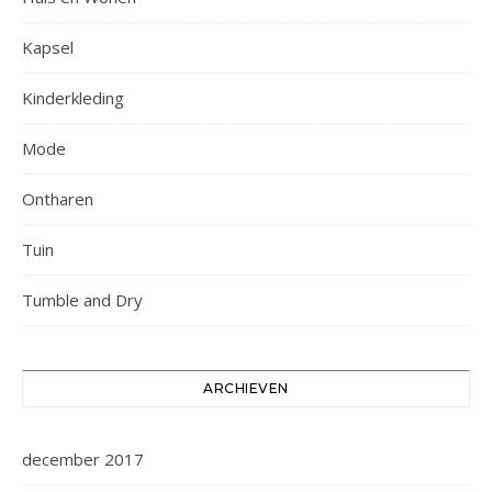
Kapsel
Kinderkleding
Mode
Ontharen
Tuin
Tumble and Dry
ARCHIEVEN
december 2017