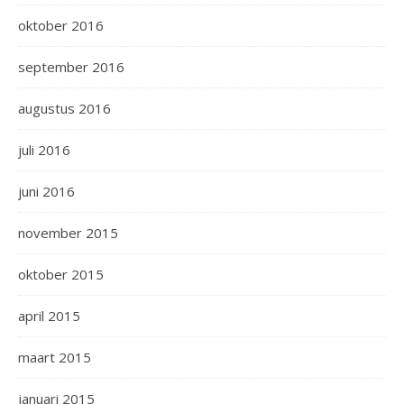
oktober 2016
september 2016
augustus 2016
juli 2016
juni 2016
november 2015
oktober 2015
april 2015
maart 2015
januari 2015