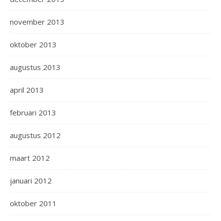
november 2013
oktober 2013
augustus 2013
april 2013
februari 2013
augustus 2012
maart 2012
januari 2012
oktober 2011