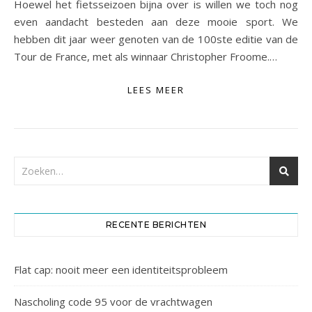
Hoewel het fietsseizoen bijna over is willen we toch nog
even aandacht besteden aan deze mooie sport. We
hebben dit jaar weer genoten van de 100ste editie van de
Tour de France, met als winnaar Christopher Froome.…
LEES MEER
RECENTE BERICHTEN
Flat cap: nooit meer een identiteitsprobleem
Nascholing code 95 voor de vrachtwagen