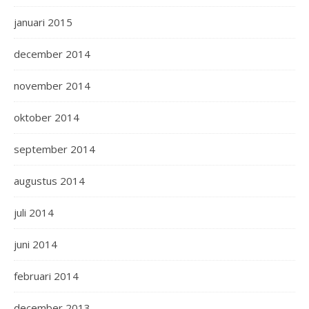
januari 2015
december 2014
november 2014
oktober 2014
september 2014
augustus 2014
juli 2014
juni 2014
februari 2014
december 2013