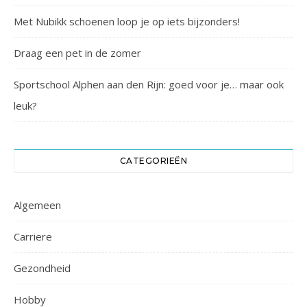
Met Nubikk schoenen loop je op iets bijzonders!
Draag een pet in de zomer
Sportschool Alphen aan den Rijn: goed voor je… maar ook
leuk?
CATEGORIEËN
Algemeen
Carriere
Gezondheid
Hobby