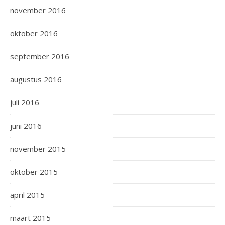
november 2016
oktober 2016
september 2016
augustus 2016
juli 2016
juni 2016
november 2015
oktober 2015
april 2015
maart 2015