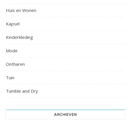
Huis en Wonen
Kapsel
Kinderkleding
Mode
Ontharen
Tuin
Tumble and Dry
ARCHIEVEN