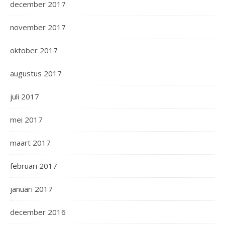
december 2017
november 2017
oktober 2017
augustus 2017
juli 2017
mei 2017
maart 2017
februari 2017
januari 2017
december 2016