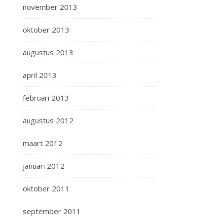
november 2013
oktober 2013
augustus 2013
april 2013
februari 2013
augustus 2012
maart 2012
januari 2012
oktober 2011
september 2011