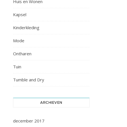
Huis en Wonen
Kapsel
Kinderkleding
Mode
Ontharen
Tuin
Tumble and Dry
ARCHIEVEN
december 2017