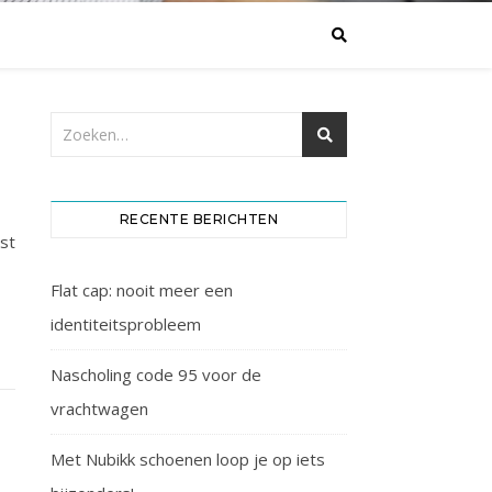
RECENTE BERICHTEN
est
Flat cap: nooit meer een
identiteitsprobleem
Nascholing code 95 voor de
vrachtwagen
Met Nubikk schoenen loop je op iets