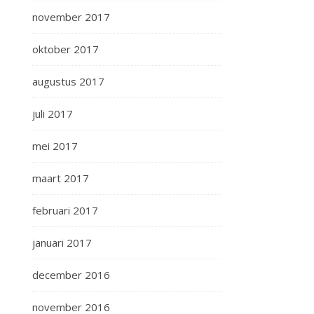
november 2017
oktober 2017
augustus 2017
juli 2017
mei 2017
maart 2017
februari 2017
januari 2017
december 2016
november 2016