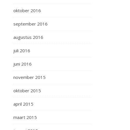
oktober 2016
september 2016
augustus 2016
juli 2016
juni 2016
november 2015
oktober 2015
april 2015
maart 2015