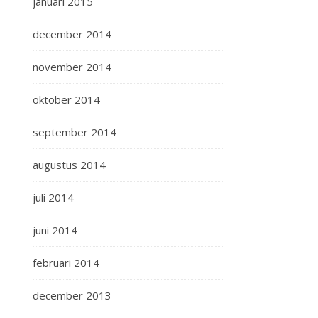
januari 2015
december 2014
november 2014
oktober 2014
september 2014
augustus 2014
juli 2014
juni 2014
februari 2014
december 2013