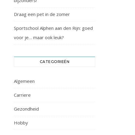
bijzonders!
Draag een pet in de zomer
Sportschool Alphen aan den Rijn: goed
voor je… maar ook leuk?
CATEGORIEËN
Algemeen
Carriere
Gezondheid
Hobby