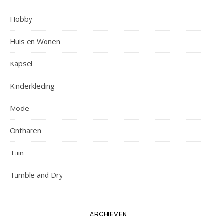
Hobby
Huis en Wonen
Kapsel
Kinderkleding
Mode
Ontharen
Tuin
Tumble and Dry
ARCHIEVEN