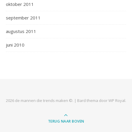
oktober 2011
september 2011
augustus 2011
juni 2010
2026 de mannen die trends maken ©. |
Bard thema door
WP Royal
.
TERUG NAAR BOVEN