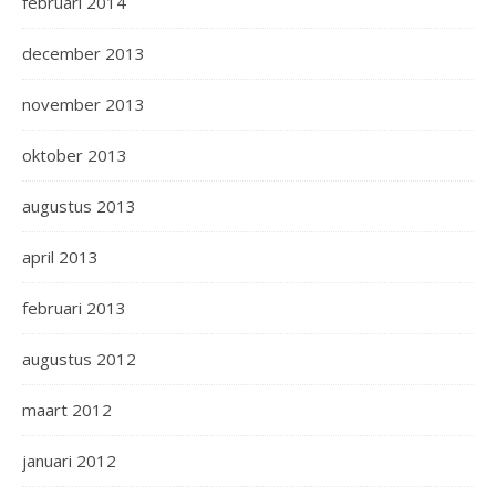
februari 2014
december 2013
november 2013
oktober 2013
augustus 2013
april 2013
februari 2013
augustus 2012
maart 2012
januari 2012