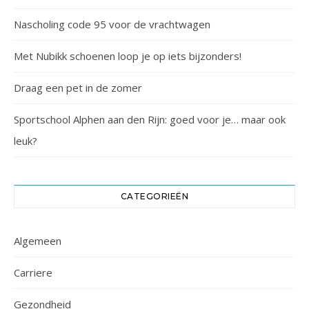
Nascholing code 95 voor de vrachtwagen
Met Nubikk schoenen loop je op iets bijzonders!
Draag een pet in de zomer
Sportschool Alphen aan den Rijn: goed voor je… maar ook
leuk?
CATEGORIEËN
Algemeen
Carriere
Gezondheid