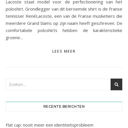
Lacoste staat model voor de perfectionering van het
poloshirt. Grondlegger van dit beroemde shirt is de Franse
tennisser RenéLacoste, een van de Franse musketiers die
meerdere Grand Slams op zijn naam heeft geschreven. De
comfortabele poloshirts hebben de karakteristieke
groene…
LEES MEER
RECENTE BERICHTEN
Flat cap: nooit meer een identiteitsprobleem