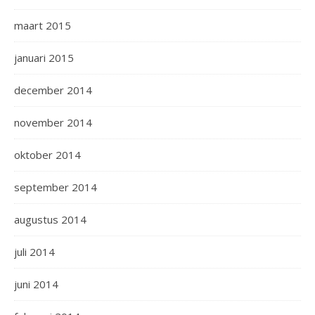
maart 2015
januari 2015
december 2014
november 2014
oktober 2014
september 2014
augustus 2014
juli 2014
juni 2014