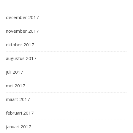
december 2017
november 2017
oktober 2017
augustus 2017
juli 2017
mei 2017
maart 2017
februari 2017
januari 2017