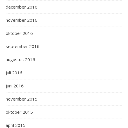
december 2016
november 2016
oktober 2016
september 2016
augustus 2016
juli 2016
juni 2016
november 2015
oktober 2015
april 2015