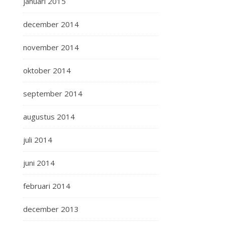
januari 2015
december 2014
november 2014
oktober 2014
september 2014
augustus 2014
juli 2014
juni 2014
februari 2014
december 2013