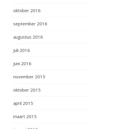
oktober 2016
september 2016
augustus 2016
juli 2016
juni 2016
november 2015
oktober 2015
april 2015
maart 2015