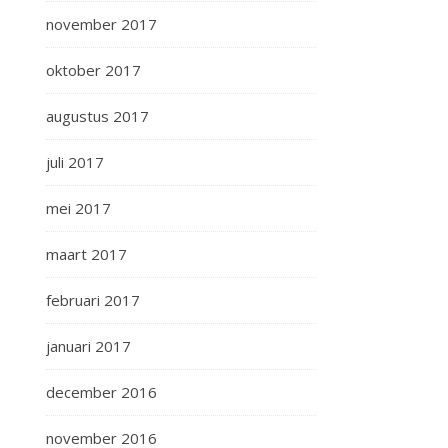
november 2017
oktober 2017
augustus 2017
juli 2017
mei 2017
maart 2017
februari 2017
januari 2017
december 2016
november 2016