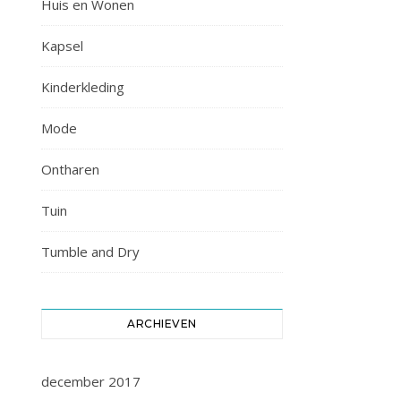
Huis en Wonen
Kapsel
Kinderkleding
Mode
Ontharen
Tuin
Tumble and Dry
ARCHIEVEN
december 2017