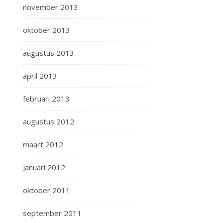
november 2013
oktober 2013
augustus 2013
april 2013
februari 2013
augustus 2012
maart 2012
januari 2012
oktober 2011
september 2011