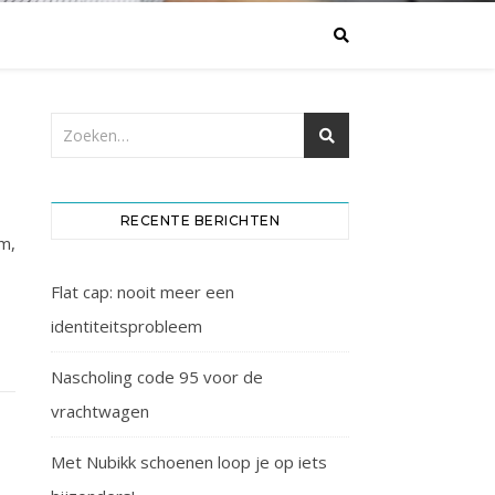
RECENTE BERICHTEN
m,
Flat cap: nooit meer een
identiteitsprobleem
Nascholing code 95 voor de
vrachtwagen
Met Nubikk schoenen loop je op iets