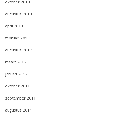
oktober 2013
augustus 2013
april 2013
februari 2013
augustus 2012
maart 2012
januari 2012
oktober 2011
september 2011
augustus 2011