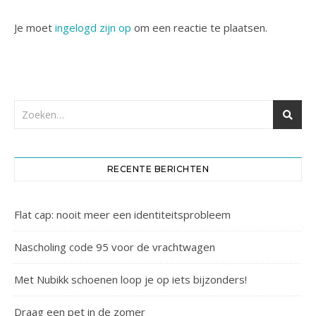
Je moet
ingelogd zijn op
om een reactie te plaatsen.
RECENTE BERICHTEN
Flat cap: nooit meer een identiteitsprobleem
Nascholing code 95 voor de vrachtwagen
Met Nubikk schoenen loop je op iets bijzonders!
Draag een pet in de zomer