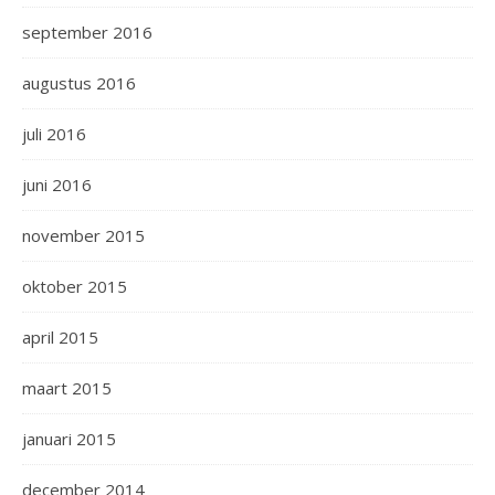
september 2016
augustus 2016
juli 2016
juni 2016
november 2015
oktober 2015
april 2015
maart 2015
januari 2015
december 2014