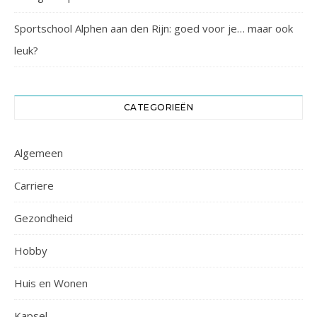
Sportschool Alphen aan den Rijn: goed voor je… maar ook
leuk?
CATEGORIEËN
Algemeen
Carriere
Gezondheid
Hobby
Huis en Wonen
Kapsel