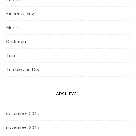
Kinderkleding
Mode
Ontharen
Tuin
Tumble and Dry
ARCHIEVEN
december 2017
november 2017