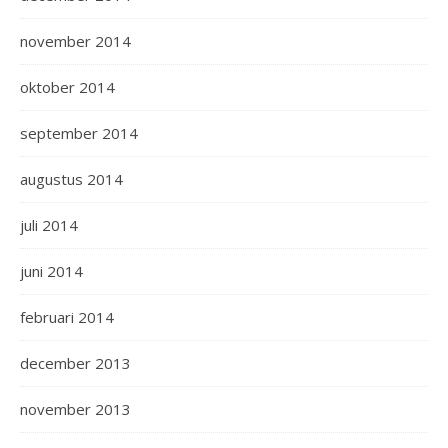
november 2014
oktober 2014
september 2014
augustus 2014
juli 2014
juni 2014
februari 2014
december 2013
november 2013