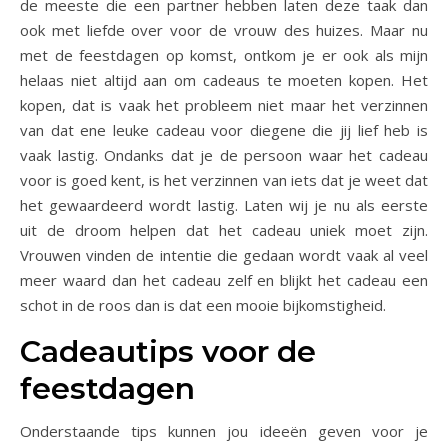
de meeste die een partner hebben laten deze taak dan
ook met liefde over voor de vrouw des huizes. Maar nu
met de feestdagen op komst, ontkom je er ook als mijn
helaas niet altijd aan om cadeaus te moeten kopen. Het
kopen, dat is vaak het probleem niet maar het verzinnen
van dat ene leuke cadeau voor diegene die jij lief heb is
vaak lastig. Ondanks dat je de persoon waar het cadeau
voor is goed kent, is het verzinnen van iets dat je weet dat
het gewaardeerd wordt lastig. Laten wij je nu als eerste
uit de droom helpen dat het cadeau uniek moet zijn.
Vrouwen vinden de intentie die gedaan wordt vaak al veel
meer waard dan het cadeau zelf en blijkt het cadeau een
schot in de roos dan is dat een mooie bijkomstigheid.
Cadeautips voor de
feestdagen
Onderstaande tips kunnen jou ideeën geven voor je