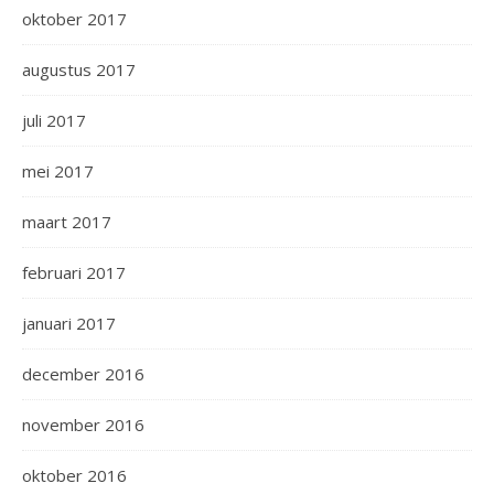
oktober 2017
augustus 2017
juli 2017
mei 2017
maart 2017
februari 2017
januari 2017
december 2016
november 2016
oktober 2016