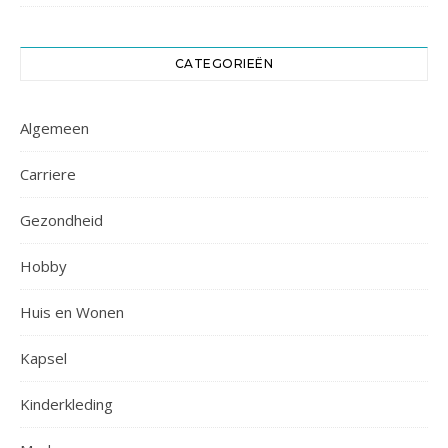
CATEGORIEËN
Algemeen
Carriere
Gezondheid
Hobby
Huis en Wonen
Kapsel
Kinderkleding