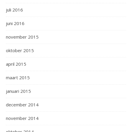
juli 2016
juni 2016
november 2015
oktober 2015
april 2015
maart 2015
januari 2015
december 2014
november 2014
oktober 2014