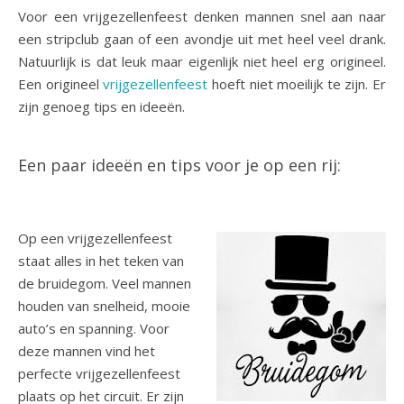
Voor een vrijgezellenfeest denken mannen snel aan naar
een stripclub gaan of een avondje uit met heel veel drank.
Natuurlijk is dat leuk maar eigenlijk niet heel erg origineel.
Een origineel
vrijgezellenfeest
hoeft niet moeilijk te zijn. Er
zijn genoeg tips en ideeën.
Een paar ideeën en tips voor je op een rij:
Op een vrijgezellenfeest
staat alles in het teken van
de bruidegom. Veel mannen
houden van snelheid, mooie
auto’s en spanning. Voor
deze mannen vind het
perfecte vrijgezellenfeest
plaats op het circuit. Er zijn