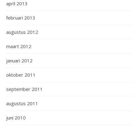
april 2013
februari 2013
augustus 2012
maart 2012
januari 2012
oktober 2011
september 2011
augustus 2011
juni 2010