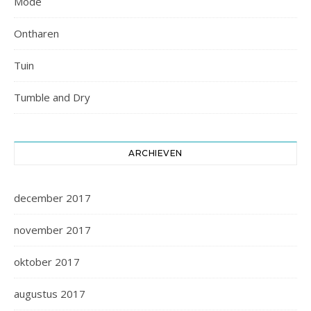
Mode
Ontharen
Tuin
Tumble and Dry
ARCHIEVEN
december 2017
november 2017
oktober 2017
augustus 2017