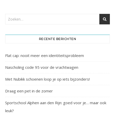
RECENTE BERICHTEN
Flat cap: nooit meer een identiteitsprobleem
Nascholing code 95 voor de vrachtwagen
Met Nubikk schoenen loop je op iets bijzonders!
Draag een pet in de zomer
Sportschool Alphen aan den Rijn: goed voor je… maar ook
leuk?