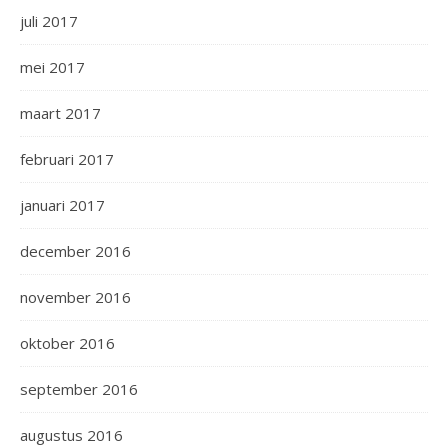
juli 2017
mei 2017
maart 2017
februari 2017
januari 2017
december 2016
november 2016
oktober 2016
september 2016
augustus 2016