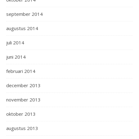
september 2014
augustus 2014
juli 2014
juni 2014
februari 2014
december 2013
november 2013
oktober 2013
augustus 2013