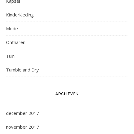
Kapsel
Kinderkleding
Mode
Ontharen
Tuin
Tumble and Dry
ARCHIEVEN
december 2017
november 2017