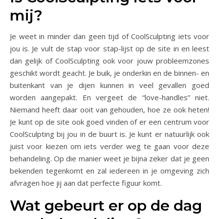
mij?
Je weet in minder dan geen tijd of CoolSculpting iets voor
jou is. Je vult de stap voor stap-lijst op de site in en leest
dan gelijk of CoolSculpting ook voor jouw probleemzones
geschikt wordt geacht. Je buik, je onderkin en de binnen- en
buitenkant van je dijen kunnen in veel gevallen goed
worden aangepakt. En vergeet de “love-handles” niet.
Niemand heeft daar ooit van gehouden, hoe ze ook heten!
Je kunt op de site ook goed vinden of er een centrum voor
CoolSculpting bij jou in de buurt is. Je kunt er natuurlijk ook
juist voor kiezen om iets verder weg te gaan voor deze
behandeling. Op die manier weet je bijna zeker dat je geen
bekenden tegenkomt en zal iedereen in je omgeving zich
afvragen hoe jij aan dat perfecte figuur komt.
Wat gebeurt er op de dag