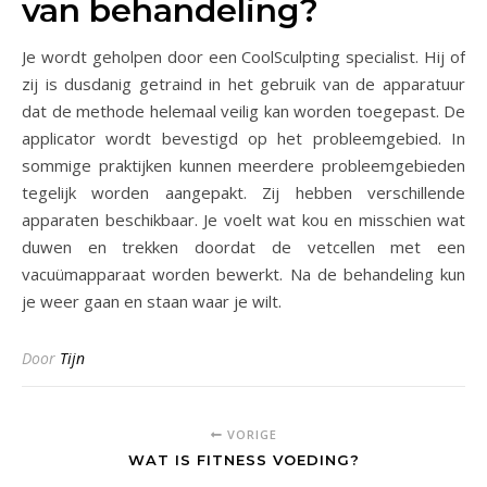
van behandeling?
Je wordt geholpen door een CoolSculpting specialist. Hij of
zij is dusdanig getraind in het gebruik van de apparatuur
dat de methode helemaal veilig kan worden toegepast. De
applicator wordt bevestigd op het probleemgebied. In
sommige praktijken kunnen meerdere probleemgebieden
tegelijk worden aangepakt. Zij hebben verschillende
apparaten beschikbaar. Je voelt wat kou en misschien wat
duwen en trekken doordat de vetcellen met een
vacuümapparaat worden bewerkt. Na de behandeling kun
je weer gaan en staan waar je wilt.
Door
Tijn
VORIGE
WAT IS FITNESS VOEDING?