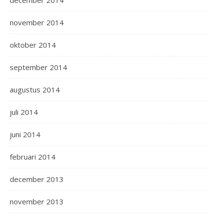
december 2014
november 2014
oktober 2014
september 2014
augustus 2014
juli 2014
juni 2014
februari 2014
december 2013
november 2013