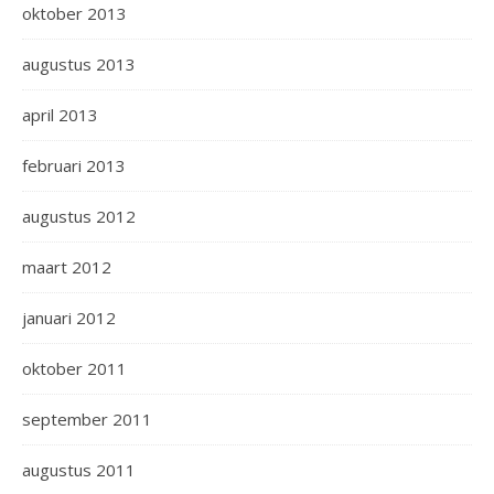
oktober 2013
augustus 2013
april 2013
februari 2013
augustus 2012
maart 2012
januari 2012
oktober 2011
september 2011
augustus 2011