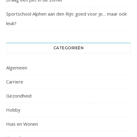
Sportschool Alphen aan den Rijn: goed voor je… maar ook
leuk?
CATEGORIEËN
Algemeen
Carriere
Gezondheid
Hobby
Huis en Wonen