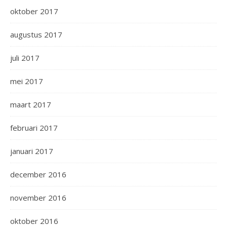
oktober 2017
augustus 2017
juli 2017
mei 2017
maart 2017
februari 2017
januari 2017
december 2016
november 2016
oktober 2016