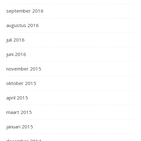
september 2016
augustus 2016
juli 2016
juni 2016
november 2015
oktober 2015
april 2015
maart 2015
januari 2015