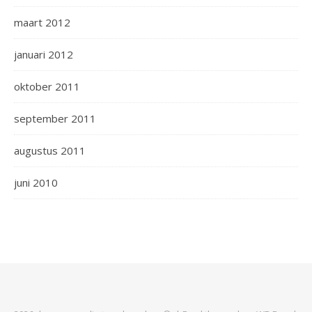
maart 2012
januari 2012
oktober 2011
september 2011
augustus 2011
juni 2010