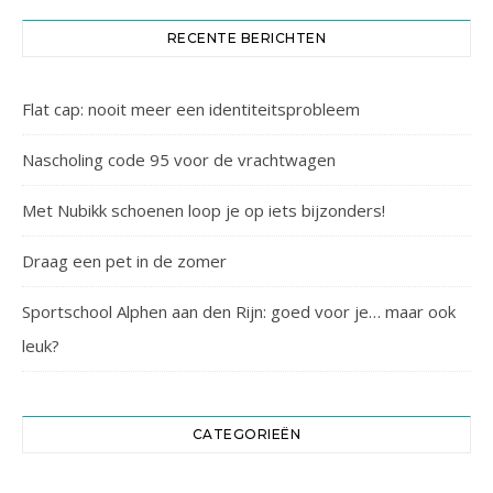
RECENTE BERICHTEN
Flat cap: nooit meer een identiteitsprobleem
Nascholing code 95 voor de vrachtwagen
Met Nubikk schoenen loop je op iets bijzonders!
Draag een pet in de zomer
Sportschool Alphen aan den Rijn: goed voor je… maar ook
leuk?
CATEGORIEËN