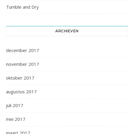
Tumble and Dry
ARCHIEVEN
december 2017
november 2017
oktober 2017
augustus 2017
juli 2017
mei 2017
maart 2017