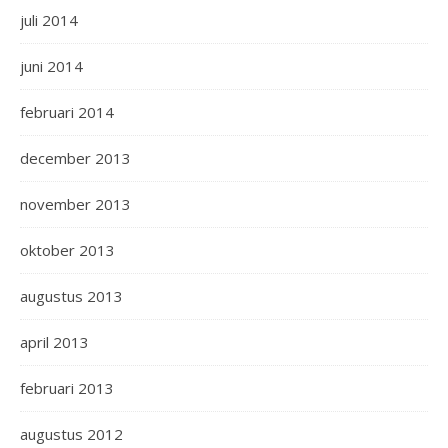
juli 2014
juni 2014
februari 2014
december 2013
november 2013
oktober 2013
augustus 2013
april 2013
februari 2013
augustus 2012