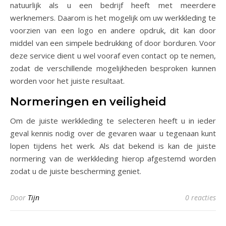
natuurlijk als u een bedrijf heeft met meerdere
werknemers. Daarom is het mogelijk om uw werkkleding te
voorzien van een logo en andere opdruk, dit kan door
middel van een simpele bedrukking of door borduren. Voor
deze service dient u wel vooraf even contact op te nemen,
zodat de verschillende mogelijkheden besproken kunnen
worden voor het juiste resultaat.
Normeringen en veiligheid
Om de juiste werkkleding te selecteren heeft u in ieder
geval kennis nodig over de gevaren waar u tegenaan kunt
lopen tijdens het werk. Als dat bekend is kan de juiste
normering van de werkkleding hierop afgestemd worden
zodat u de juiste bescherming geniet.
Door
Tijn
0 reacties