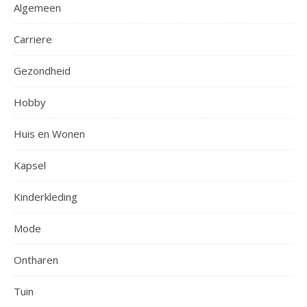
Algemeen
Carriere
Gezondheid
Hobby
Huis en Wonen
Kapsel
Kinderkleding
Mode
Ontharen
Tuin