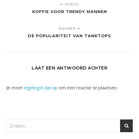
VORIGE
KOFFIE VOOR TRENDY MANNEN
NIEUWER
DE POPULARITEIT VAN TANKTOPS
LAAT EEN ANTWOORD ACHTER
Je moet
ingelogd zijn op
om een reactie te plaatsen.