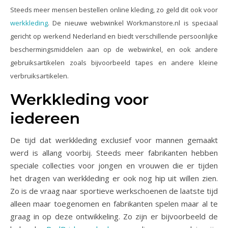
Steeds meer mensen bestellen online kleding, zo geld dit ook voor
werkkleding
. De nieuwe webwinkel Workmanstore.nl is speciaal
gericht op werkend Nederland en biedt verschillende persoonlijke
beschermingsmiddelen aan op de webwinkel, en ook andere
gebruiksartikelen zoals bijvoorbeeld tapes en andere kleine
verbruiksartikelen.
Werkkleding voor
iedereen
De tijd dat werkkleding exclusief voor mannen gemaakt
werd is allang voorbij. Steeds meer fabrikanten hebben
speciale collecties voor jongen en vrouwen die er tijden
het dragen van werkkleding er ook nog hip uit willen zien.
Zo is de vraag naar sportieve werkschoenen de laatste tijd
alleen maar toegenomen en fabrikanten spelen maar al te
graag in op deze ontwikkeling. Zo zijn er bijvoorbeeld de