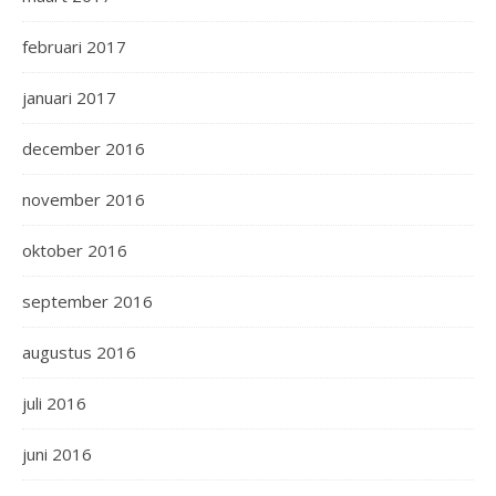
februari 2017
januari 2017
december 2016
november 2016
oktober 2016
september 2016
augustus 2016
juli 2016
juni 2016