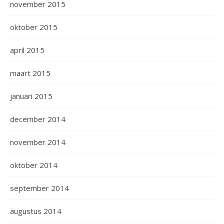
november 2015
oktober 2015
april 2015
maart 2015
januari 2015
december 2014
november 2014
oktober 2014
september 2014
augustus 2014